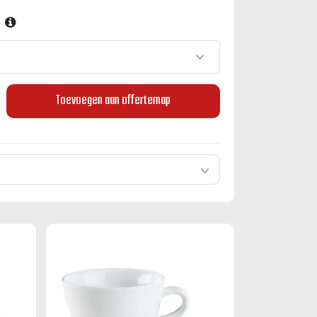
Toevoegen aan offertemap