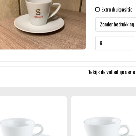
Extra drukpositie
Bekijk de volledige serie