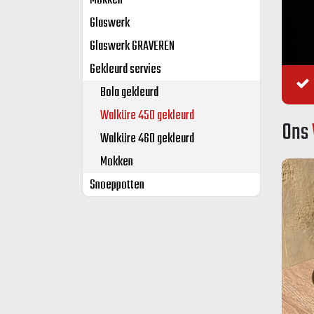
Mokken
Glaswerk
Glaswerk GRAVEREN
Gekleurd servies
Bola gekleurd
Walküre 450 gekleurd
Ons
Walküre 460 gekleurd
Mokken
Snoeppotten