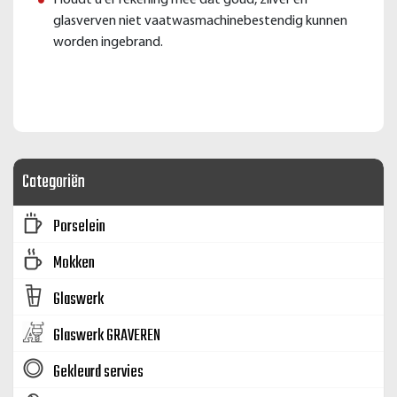
glasverven niet vaatwasmachinebestendig kunnen
worden ingebrand.
Categoriën
Porselein
Mokken
Glaswerk
Glaswerk GRAVEREN
Gekleurd servies