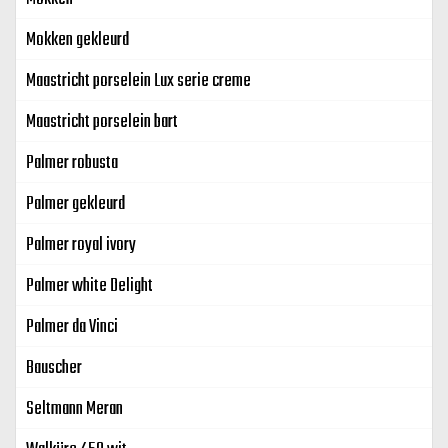
Mokken gekleurd
Maastricht porselein Lux serie creme
Maastricht porselein bart
Palmer robusta
Palmer gekleurd
Palmer royal ivory
Palmer white Delight
Palmer da Vinci
Bauscher
Seltmann Meran