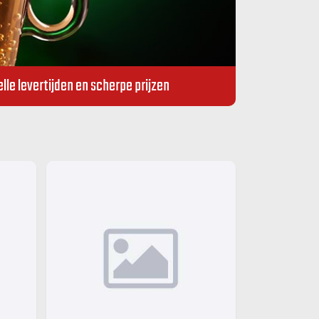
lle levertijden en scherpe prijzen