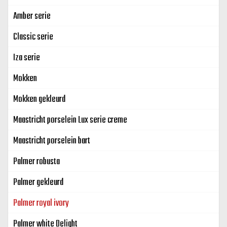
Amber serie
Classic serie
Iza serie
Mokken
Mokken gekleurd
Maastricht porselein Lux serie creme
Maastricht porselein bart
Palmer robusta
Palmer gekleurd
Palmer royal ivory
Palmer white Delight