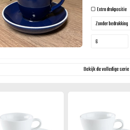
Extra drukpositie
Bekijk de volledige serie