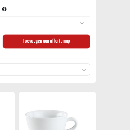
Toevoegen aan offertemap