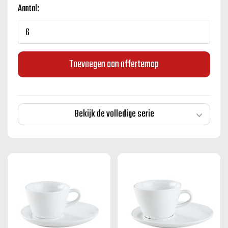
Aantal:
Toevoegen aan offertemap
Bekijk de volledige serie