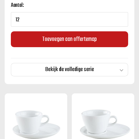
Aantal:
Toevoegen aan offertemap
Bekijk de volledige serie