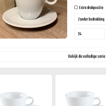
Extra drukpositie
Bekijk de volledige serie