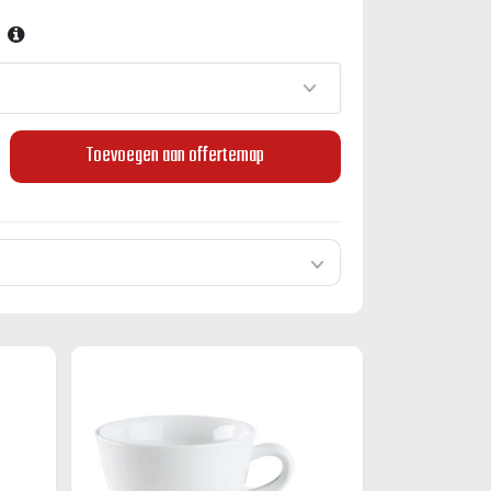
Toevoegen aan offertemap