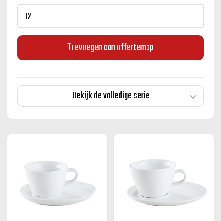
Toevoegen aan offertemap
Bekijk de volledige serie