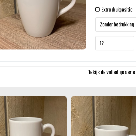
Extra drukpositie
Bekijk de volledige serie