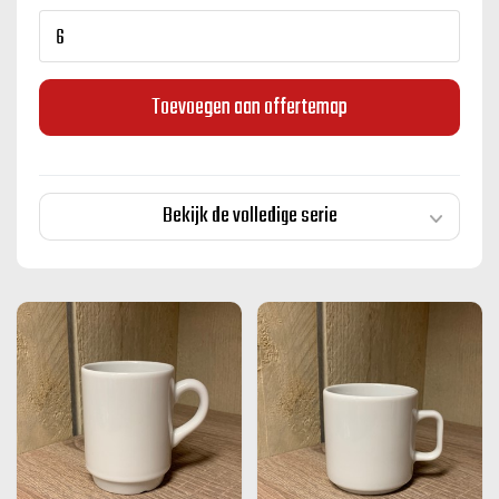
Toevoegen aan offertemap
Bekijk de volledige serie