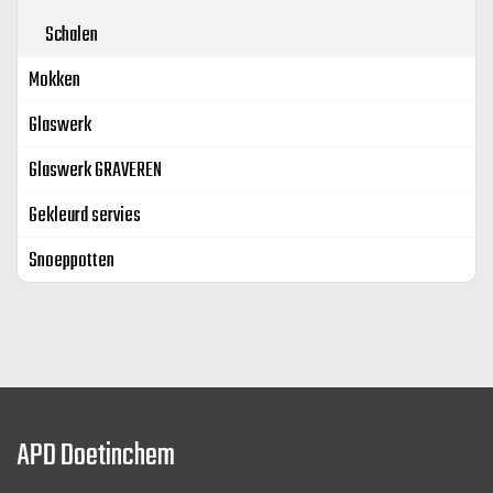
Schalen
Mokken
Glaswerk
Glaswerk GRAVEREN
Gekleurd servies
Snoeppotten
APD Doetinchem