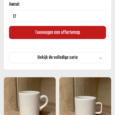
Aantal:
Toevoegen aan offertemap
Bekijk de volledige serie