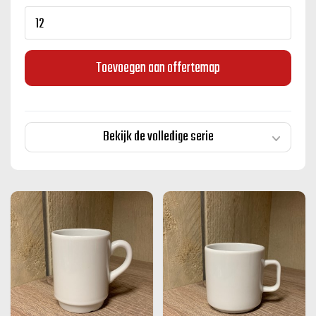
Toevoegen aan offertemap
Bekijk de volledige serie