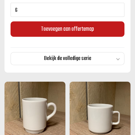
Toevoegen aan offertemap
Bekijk de volledige serie