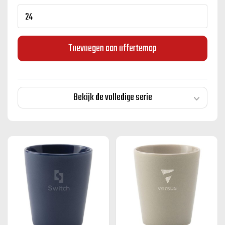
Toevoegen aan offertemap
Bekijk de volledige serie