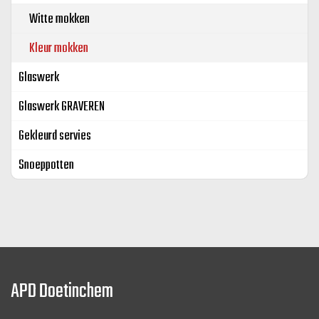
Witte mokken
Kleur mokken
Glaswerk
Glaswerk GRAVEREN
Gekleurd servies
Snoeppotten
APD Doetinchem