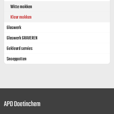
Witte mokken
Kleur mokken
Glaswerk
Glaswerk GRAVEREN
Gekleurd servies
Snoeppotten
APD Doetinchem