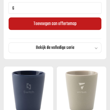
Toevoegen aan offertemap
Bekijk de volledige serie