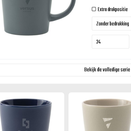
Extra drukpositie
Bekijk de volledige serie