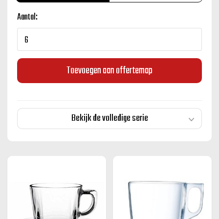
Aantal:
Toevoegen aan offertemap
Bekijk de volledige serie