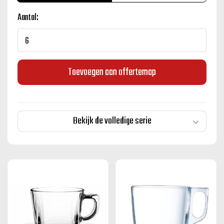
Aantal:
Toevoegen aan offertemap
Bekijk de volledige serie