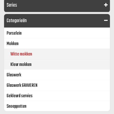
Series
Categorieën
Porselein
Mokken
Witte mokken
Kleur mokken
Glaswerk
Glaswerk GRAVEREN
Gekleurd servies
Snoeppotten