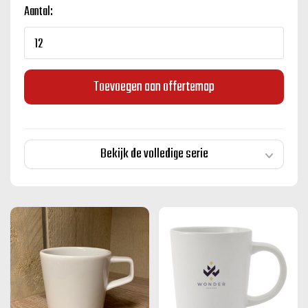
Aantal:
Toevoegen aan offertemap
Bekijk de volledige serie