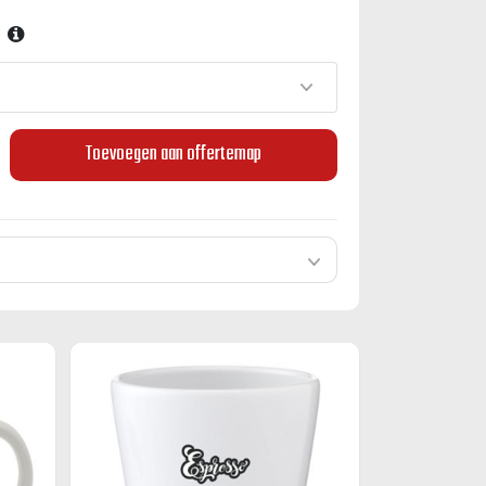
Toevoegen aan offertemap