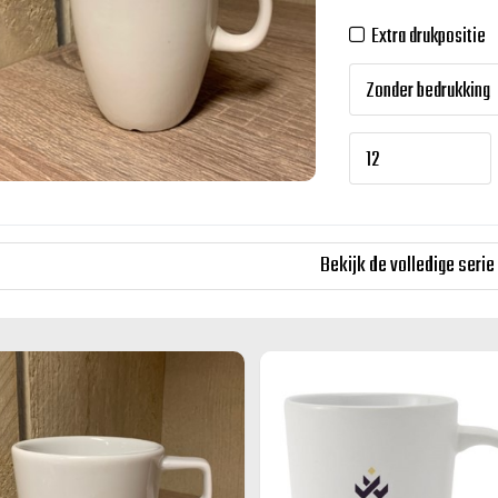
Extra drukpositie
Bekijk de volledige serie