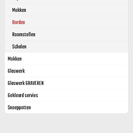
Mokken
Borden
Roomstellen
Schalen
Mokken
Glaswerk
Glaswerk GRAVEREN
Gekleurd servies
Snoeppotten