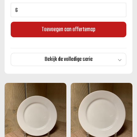
Toevoegen aan offertemap
Bekijk de volledige serie