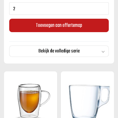
Toevoegen aan offertemap
Bekijk de volledige serie