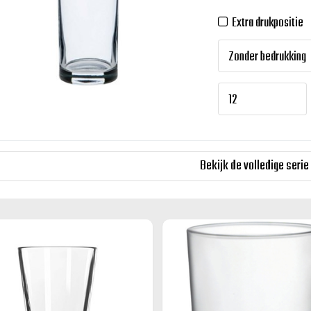
Extra drukpositie
Bekijk de volledige serie