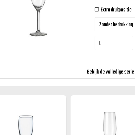
Extra drukpositie
Bekijk de volledige serie