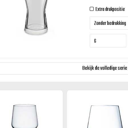
Extra drukpositie
Bekijk de volledige serie