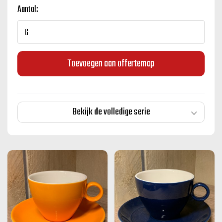
Aantal:
Toevoegen aan offertemap
Bekijk de volledige serie